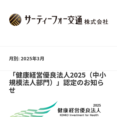
月別: 2025年3月
「健康経営優良法人2025（中小
規模法人部門）」認定のお知ら
せ