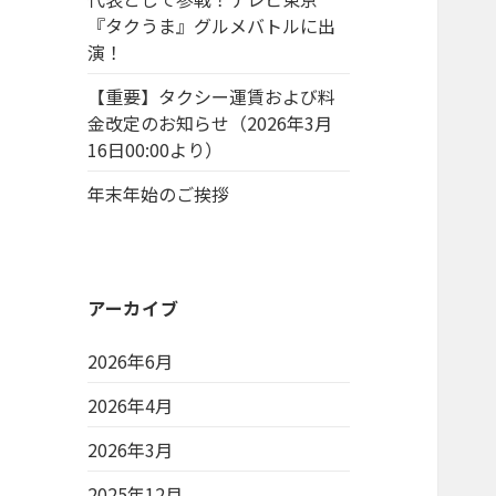
『タクうま』グルメバトルに出
演！
【重要】タクシー運賃および料
金改定のお知らせ（2026年3月
16日00:00より）
年末年始のご挨拶
アーカイブ
2026年6月
2026年4月
2026年3月
2025年12月