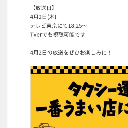
【放送日】
4月2日(木)
テレビ東京にて18:25〜
TVerでも視聴可能です
4月2日の放送をぜひお楽しみに！