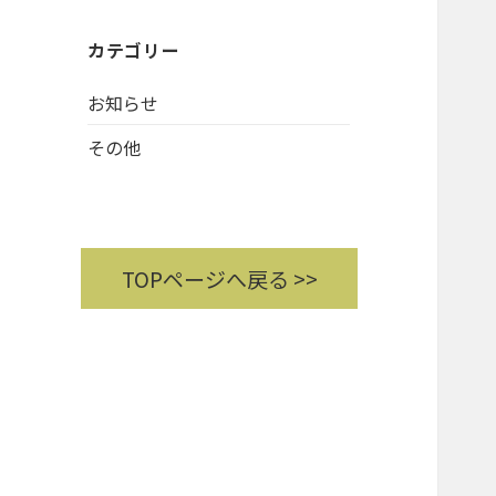
カテゴリー
お知らせ
その他
TOPページへ戻る >>