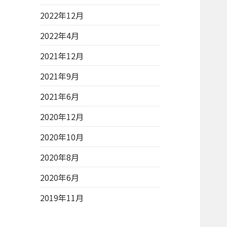
2022年12月
2022年4月
2021年12月
2021年9月
2021年6月
2020年12月
2020年10月
2020年8月
2020年6月
2019年11月