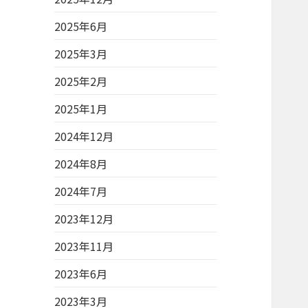
2025年6月
2025年3月
2025年2月
2025年1月
2024年12月
2024年8月
2024年7月
2023年12月
2023年11月
2023年6月
2023年3月