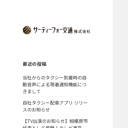
最近の投稿
当社からのタクシー到着時の自
動音声による現着通知機能につ
きまして
自社タクシー配車アプリ リリー
スのお知らせ
【TV出演のお知らせ】相模原市
代表として参戦！テレビ東京